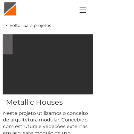
< Voltar para projetos
Metallic Houses
Neste projeto utilizamos o conceito
de arquitetura modular. Concebido
com estrutura e vedações externas
em aço, este modulo de uso