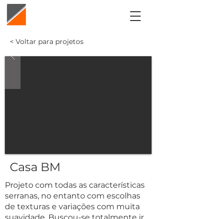
< Voltar para projetos
Casa BM
Projeto com todas as características
serranas, no entanto com escolhas
de texturas e variações com muita
suavidade. Buscou-se totalmente ir