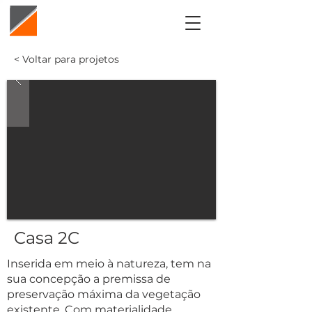
< Voltar para projetos
Casa 2C
Inserida em meio à natureza, tem na
sua concepção a premissa de
preservação máxima da vegetação
existente. Com materialidade