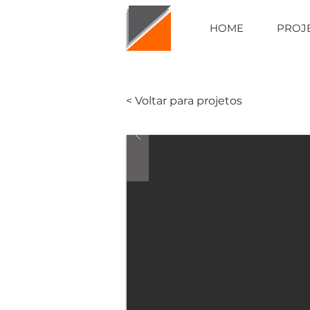
HOME
PROJ
< Voltar para projetos