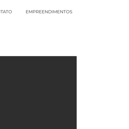
TATO
EMPREENDIMENTOS