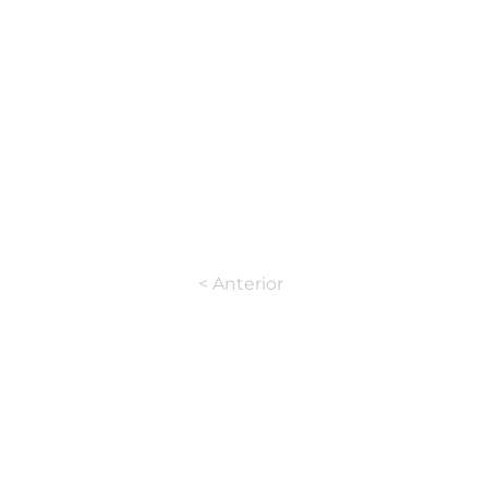
< Anterior