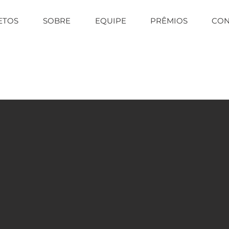
ETOS
SOBRE
EQUIPE
PRÊMIOS
CON