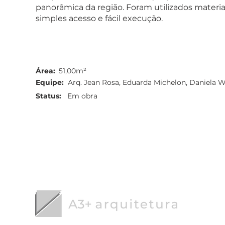
panorâmica da região. Foram utilizados materia
simples acesso e fácil execução.
Área:
51,00m²
Equipe:
Arq. Jean Rosa, Eduarda Michelon, Daniela 
Status:
Em obra