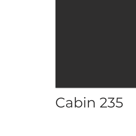
Cabin 235